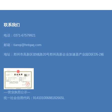
联系我们
电话：0371-67579921
邮箱：tianqi@hntqaq.com
地址：郑州市高新区碧桃路20号郑州高新企业加速器产业园D区D5-2栋
----营业执照公示---
统一社会信用代码：91410100688182665L