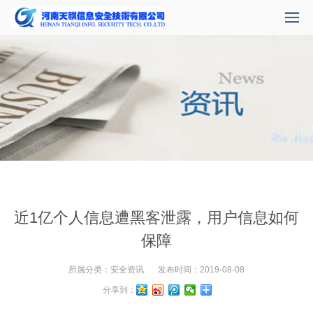
近1亿个人信息遭黑客泄露，用户信息如何
保障
所属分类：
安全资讯
发布时间：
2019-08-08
分享到：