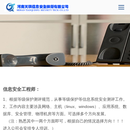
信息安全工程师：
1、根据等级保护测评规范，从事等级保护等信息系统安全测评工作。
2、工作内容主要涉及网络、主机（linux、windows）、应用系统、数
据库、安全管理、物理机房等方面。可选择多个方向发展。
（注：熟悉其中一两个方面即可，根据自己的情况选择方向！！！
进入公司会安排专人培训。）