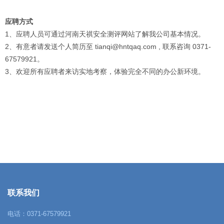
应聘方式
1、应聘人员可通过河南天祺安全测评网站了解我公司基本情况。
2、有意者请发送个人简历至 tianqi@hntqaq.com , 联系咨询 0371-
67579921。
3、欢迎所有应聘者来访实地考察，体验完全不同的办公新环境。
联系我们
电话：0371-67579921