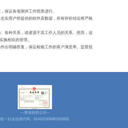
，保证各项测评工作照章进行。
忠实用户所提供的软件及数据，所有评价结论将严格
、各种关系，或者源于其工作人员的关系。然而，这
实施相应的管理。
作出明确答复，保证检验工作的客户满意率。监督投
----营业执照公示---
统一社会信用代码：91410100688182665L