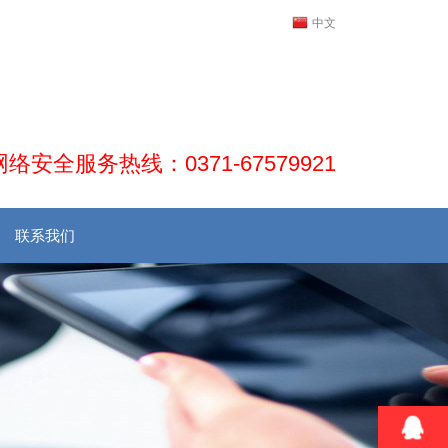
中文
安全服务热线：0371-67579921
联系我们