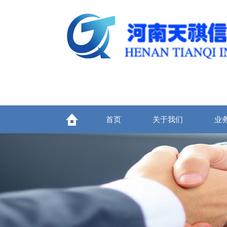
首页
关于我们
业