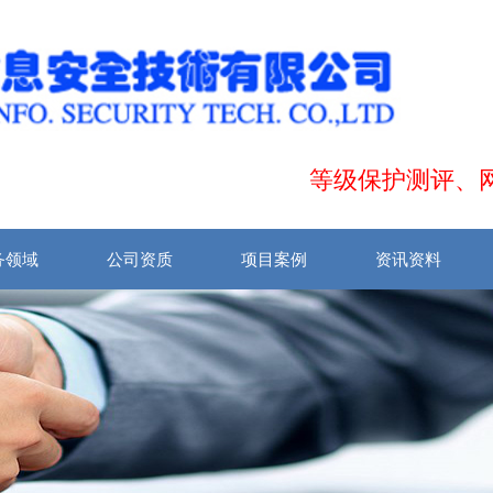
等级保护测评、网络
务领域
公司资质
项目案例
资讯资料