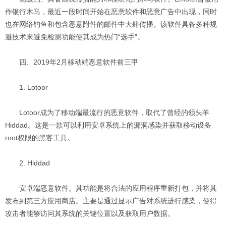
作银行木马，最近一段时间开始在恶意软件和恶意广告中出现，同时
也在网络钓鱼和包含恶意附件的邮件中大肆传播。该软件具备多种规
避技术来避免检测功能使其成为热门“选手”。
四、2019年2月移动端恶意软件前三甲
1. Lotoor
Lotoor成为了移动端最流行的恶意软件，取代了曾经的领头羊
Hiddad。这是一款可以利用安卓系统上的漏洞感染并获取移动设备
root权限的黑客工具。
2. Hiddad
安卓端恶意软件。其功能是将合法的应用程序重新打包，并将其
发布到第三方应用商店。主要是通过显示广告对系统进行感染，使得
攻击者能够访问其系统的关键位置以及获取用户数据。