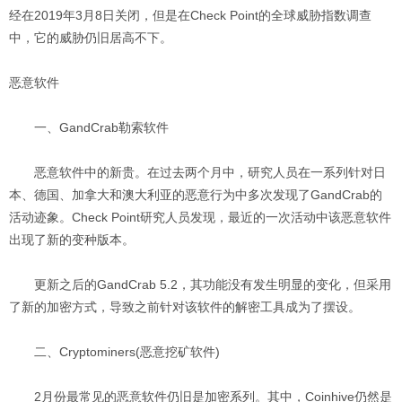
经在2019年3月8日关闭，但是在Check Point的全球威胁指数调查
中，它的威胁仍旧居高不下。
恶意软件
一、GandCrab勒索软件
恶意软件中的新贵。在过去两个月中，研究人员在一系列针对日
本、德国、加拿大和澳大利亚的恶意行为中多次发现了GandCrab的
活动迹象。Check Point研究人员发现，最近的一次活动中该恶意软件
出现了新的变种版本。
更新之后的GandCrab 5.2，其功能没有发生明显的变化，但采用
了新的加密方式，导致之前针对该软件的解密工具成为了摆设。
二、Cryptominers(恶意挖矿软件)
2月份最常见的恶意软件仍旧是加密系列。其中，Coinhive仍然是