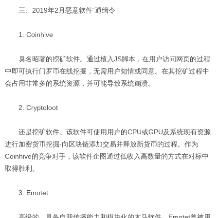
三、2019年2月恶意软件“通缉令”
1. Coinhive
臭名昭著的挖矿软件。通过植入JS脚本，在用户访问网页的过程
中即可执行门罗币在线挖掘，无需用户知情或同意。在其挖矿过程中
会占用非常多的系统资源，并可能导致系统崩溃。
2. Cryptoloot
还是挖矿软件。该软件可使用用户的CPU或GPU及系统现有资源
进行加密货币挖掘-向区块链添加交易并释放新货币的过程。作为
Coinhive的竞争对手，该软件企图通过低收入高数量的方式在对标中
取得胜利。
3. Emotet
高级的、具备自我传播能力和模块化的木马软件。Emotet曾被用