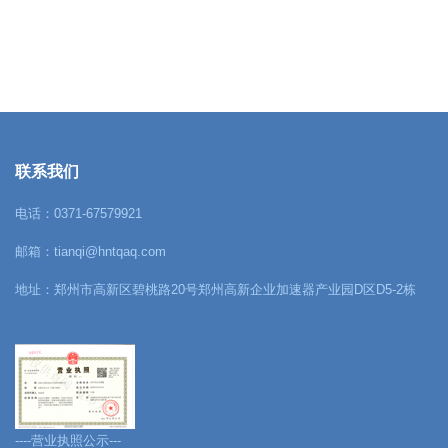
联系我们
电话：0371-67579921
邮箱：tianqi@hntqaq.com
地址：郑州市高新区碧桃路20号郑州高新企业加速器产业园D区D5-2栋
----营业执照公示---