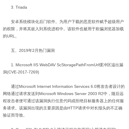
3. Triada
安卓系统模块化后门软件。为用户下载的恶意软件赋予超级用户
的权限，并将其嵌入到系统进程中。该软件也被用于欺骗浏览器加载
的URL。
五、2019年2月热门漏洞
1. Microsoft IIS WebDAV ScStoragePathFromUrl缓冲区溢出漏
洞(CVE-2017-7269)
通过Microsoft Internet Information Services 6.0将攻击者设计的
网络通过请求发送到Microsoft Windows Server 2003 R2中，随后远
程攻击者便可通过该漏洞执行任意代码或拒绝目标服务器上的任何服
务请求。该漏洞出现的主要原因是由HTTP请求中对长报头的不正确
验证而导致。