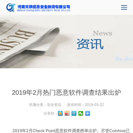
2019年2月热门恶意软件调查结果出炉
所属分类：
安全资讯
发布时间：
2019-03-22
分享到：
2019年2月Check Point恶意软件调查榜单出炉。尽管Coinhive已